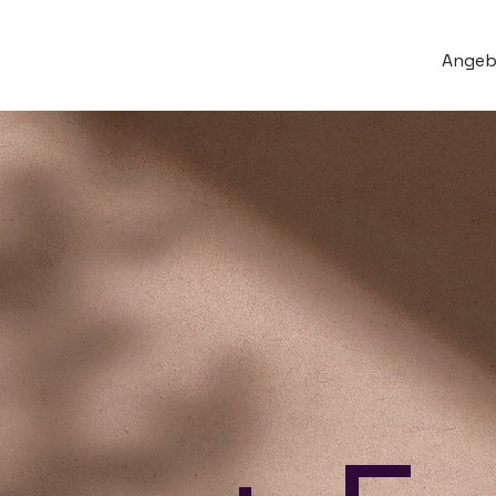
Angeb