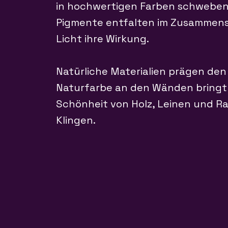
in hochwertigen Farben schwebe
Pigmente entfalten im Zusammensp
Licht ihre Wirkung.
Natürliche Materialien prägen den
Naturfarbe an den Wänden bringt
Schönheit von Holz, Leinen und R
Klingen.