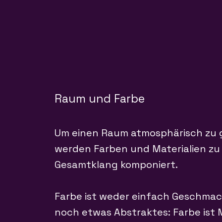
Raum und Farbe
Um einen Raum atmosphärisch zu 
werden Farben und Materialien zu
Gesamtklang komponiert.
Farbe ist weder einfach Geschma
noch etwas Abstraktes: Farbe ist M